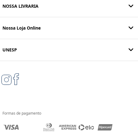
NOSSA LIVRARIA
Nossa Loja Online
UNESP
Formas de pagamento