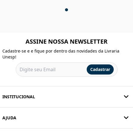
ASSINE NOSSA NEWSLETTER
Cadastre-se e e fique por dentro das novidades da Livraria
Unesp!
Cadastrar
INSTITUCIONAL
AJUDA