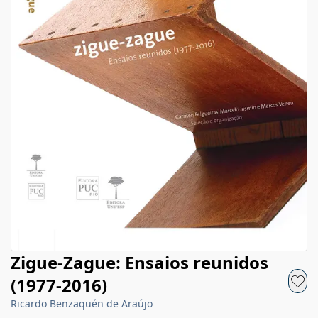
Zigue-Zague: Ensaios reunidos
(1977-2016)
Ricardo Benzaquén de Araújo