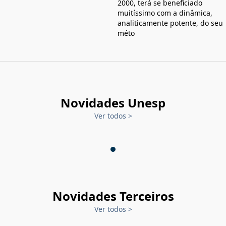
2000, terá se beneficiado
muitíssimo com a dinâmica,
analiticamente potente, do seu
méto
Novidades Unesp
Ver todos
>
Novidades Terceiros
Ver todos
>