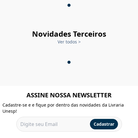
Novidades Terceiros
Ver todos
>
ASSINE NOSSA NEWSLETTER
Cadastre-se e e fique por dentro das novidades da Livraria
Unesp!
Cadastrar