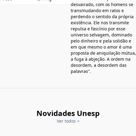
desvairado, com os homens se
transmudando em ratos e
perdendo o sentido da própria
existência. Ele nos transmite
repulsa e fascínio por esse
universo selvagem, dominado
pelo dinheiro e pela solidão e
em que mesmo o amor é uma
proposta de aniquilação mútua,
a fuga à abjeção. A ordem na
desordem, a desordem das
palavras".
Novidades Unesp
Ver todos
>