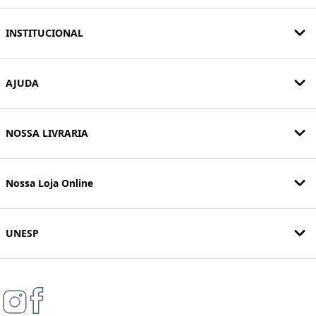
INSTITUCIONAL
AJUDA
NOSSA LIVRARIA
Nossa Loja Online
UNESP