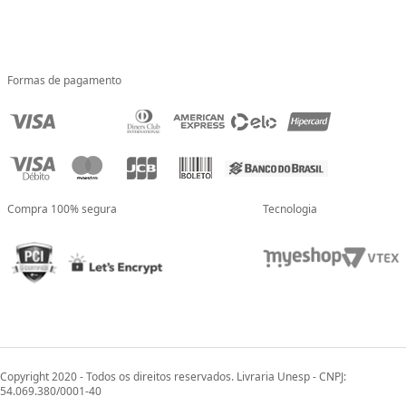
Formas de pagamento
Compra 100% segura
Tecnologia
Copyright 2020 - Todos os direitos reservados. Livraria Unesp - CNPJ:
54.069.380/0001-40