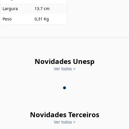
Largura
13.7 cm
Peso
0,31 Kg
Novidades Unesp
Ver todos
>
Novidades Terceiros
Ver todos
>