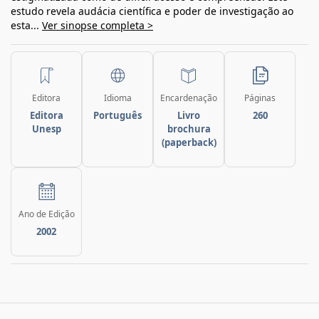
estudo revela audácia científica e poder de investigação ao
esta...
Ver sinopse completa >
Editora
Idioma
Encardenação
Páginas
Editora
Português
Livro
260
Unesp
brochura
(paperback)
Ano de Edição
2002