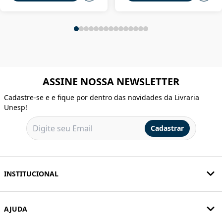
ASSINE NOSSA NEWSLETTER
Cadastre-se e e fique por dentro das novidades da Livraria
Unesp!
Cadastrar
INSTITUCIONAL
AJUDA