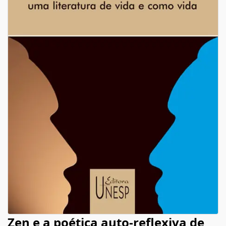
Zen e a poética auto-reflexiva de