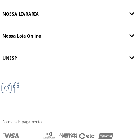
NOSSA LIVRARIA
Nossa Loja Online
UNESP
Formas de pagamento