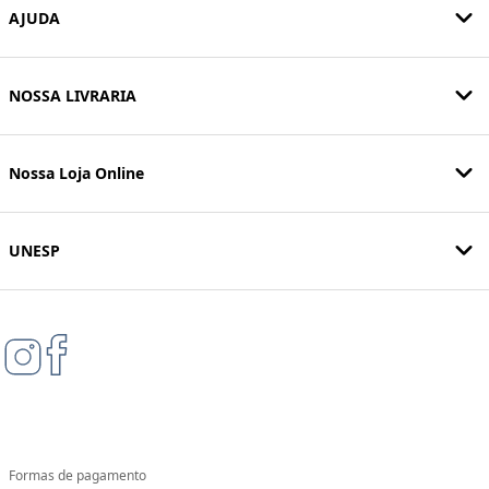
AJUDA
NOSSA LIVRARIA
Nossa Loja Online
UNESP
Formas de pagamento