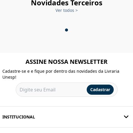
Novidades Terceiros
Ver todos
>
ASSINE NOSSA NEWSLETTER
Cadastre-se e e fique por dentro das novidades da Livraria
Unesp!
Cadastrar
INSTITUCIONAL