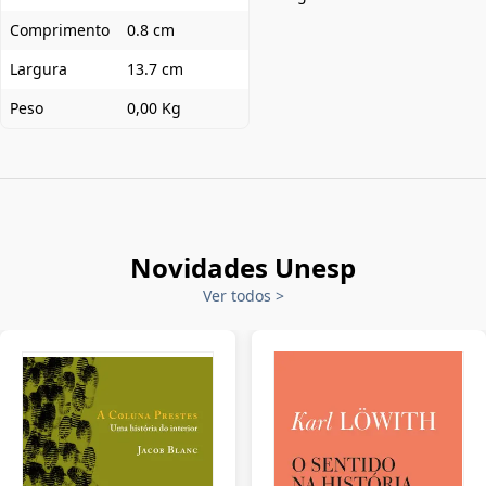
Comprimento
0.8 cm
Largura
13.7 cm
Peso
0,00 Kg
Novidades Unesp
Ver todos
>