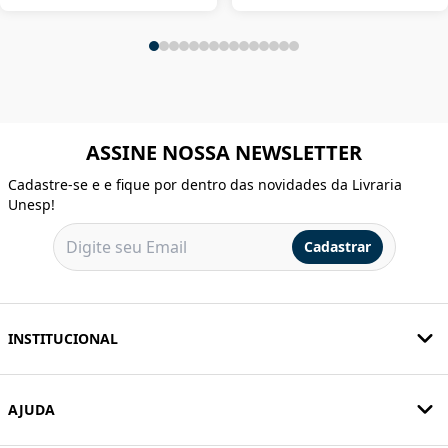
ASSINE NOSSA NEWSLETTER
Cadastre-se e e fique por dentro das novidades da Livraria
Unesp!
Cadastrar
INSTITUCIONAL
AJUDA