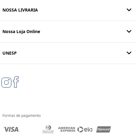
NOSSA LIVRARIA
Nossa Loja Online
UNESP
Formas de pagamento