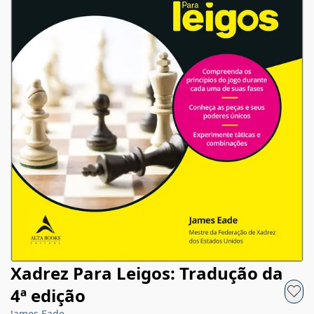
Xadrez Para Leigos: Tradução da
4ª edição
James Eade