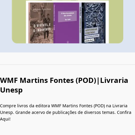
WMF Martins Fontes (POD)|Livraria
Unesp
Compre livros da editora WMF Martins Fontes (POD) na Livraria
Unesp. Grande acervo de publicações de diversos temas. Confira
Aqui!