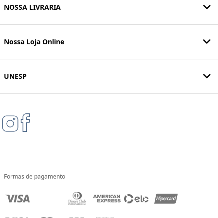
NOSSA LIVRARIA
Nossa Loja Online
UNESP
Formas de pagamento