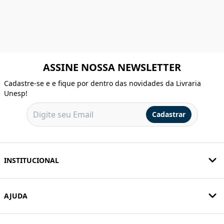
ASSINE NOSSA NEWSLETTER
Cadastre-se e e fique por dentro das novidades da Livraria
Unesp!
Cadastrar
INSTITUCIONAL
AJUDA