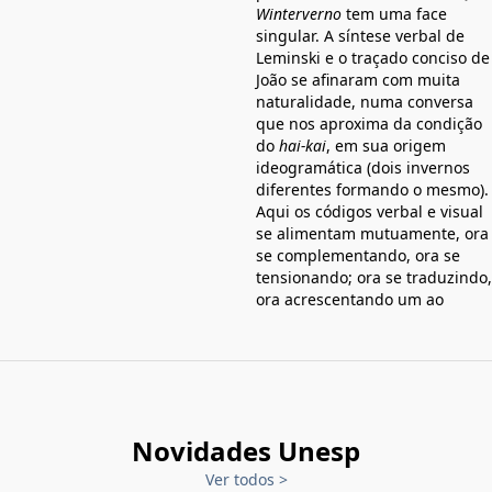
Winterverno
tem uma face
singular. A síntese verbal de
Leminski e o traçado conciso de
João se afinaram com muita
naturalidade, numa conversa
que nos aproxima da condição
do
hai-kai
, em sua origem
ideogramática (dois invernos
diferentes formando o mesmo).
Aqui os códigos verbal e visual
se alimentam mutuamente, ora
se complementando, ora se
tensionando; ora se traduzindo,
ora acrescentando um ao
Novidades Unesp
Ver todos
>