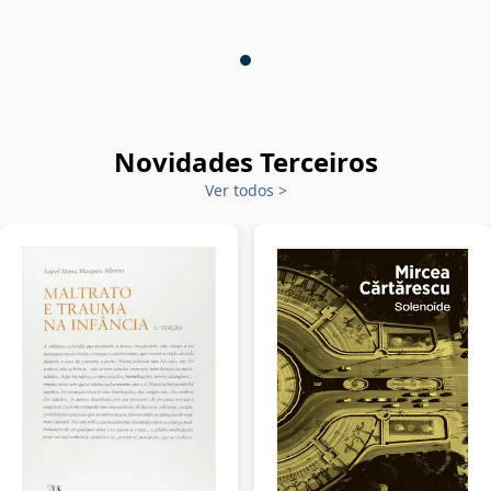
Novidades Terceiros
Ver todos
>