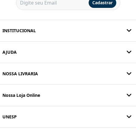
Cadastrar
INSTITUCIONAL
AJUDA
NOSSA LIVRARIA
Nossa Loja Online
UNESP