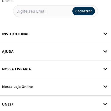
Unesp!
Cadastrar
INSTITUCIONAL
AJUDA
NOSSA LIVRARIA
Nossa Loja Online
UNESP