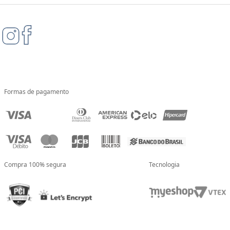
Formas de pagamento
Compra 100% segura
Tecnologia