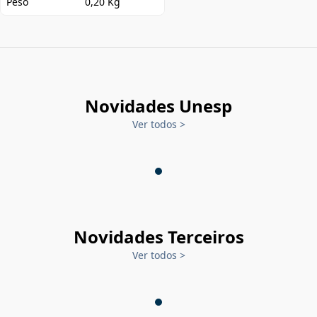
Peso
0,20 Kg
Novidades Unesp
Ver todos
>
Novidades Terceiros
Ver todos
>