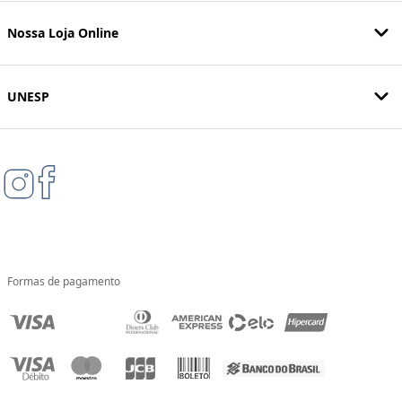
Nossa Loja Online
UNESP
Formas de pagamento