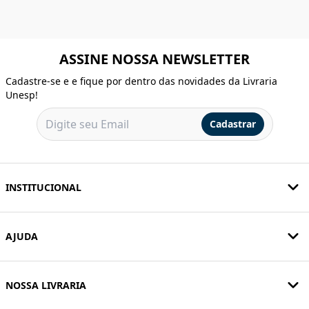
ASSINE NOSSA NEWSLETTER
Cadastre-se e e fique por dentro das novidades da Livraria
Unesp!
Cadastrar
INSTITUCIONAL
AJUDA
NOSSA LIVRARIA