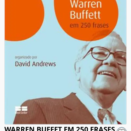
WARREN BUFFET EM 250 FRASES