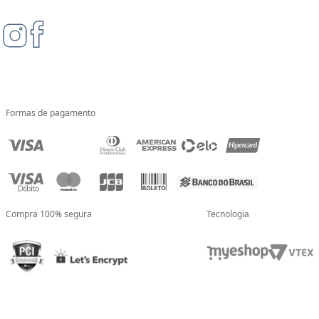
Formas de pagamento
Compra 100% segura
Tecnologia