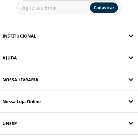
Cadastrar
INSTITUCIONAL
AJUDA
NOSSA LIVRARIA
Nossa Loja Online
UNESP