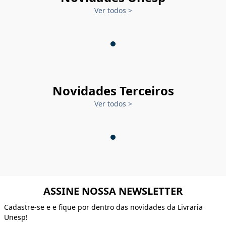
Ver todos
>
Novidades Terceiros
Ver todos
>
ASSINE NOSSA NEWSLETTER
Cadastre-se e e fique por dentro das novidades da Livraria
Unesp!