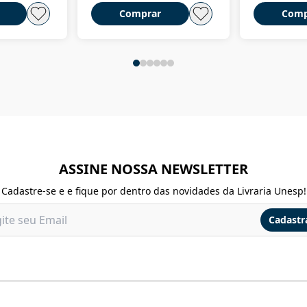
Comprar
Comp
ASSINE NOSSA NEWSLETTER
Cadastre-se e e fique por dentro das novidades da Livraria Unesp!
Cadastr