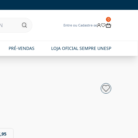
0
Entre ou Cadastre-se
PRÉ-VENDAS
LOJA OFICIAL SEMPRE UNESP
,95