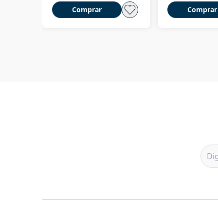
Comprar
Comprar