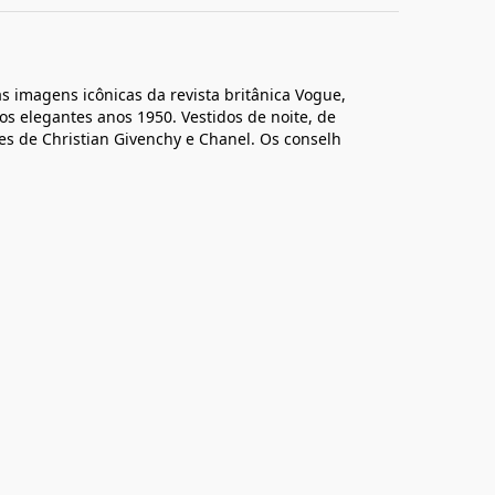
 as imagens icônicas da revista britânica Vogue,
s elegantes anos 1950. Vestidos de noite, de
s de Christian Givenchy e Chanel. Os conselh