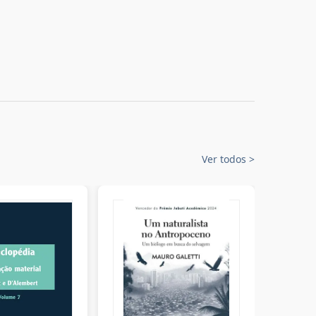
Ver todos
>