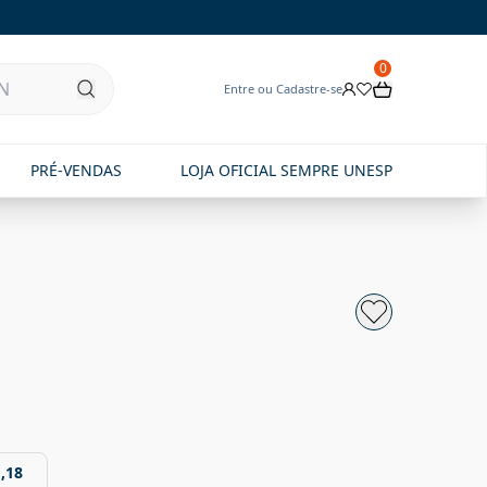
0
Entre ou Cadastre-se
PRÉ-VENDAS
LOJA OFICIAL SEMPRE UNESP
,18