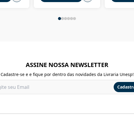
ASSINE NOSSA NEWSLETTER
Cadastre-se e e fique por dentro das novidades da Livraria Unesp!
Cadastr