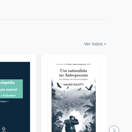
Ver todos
>