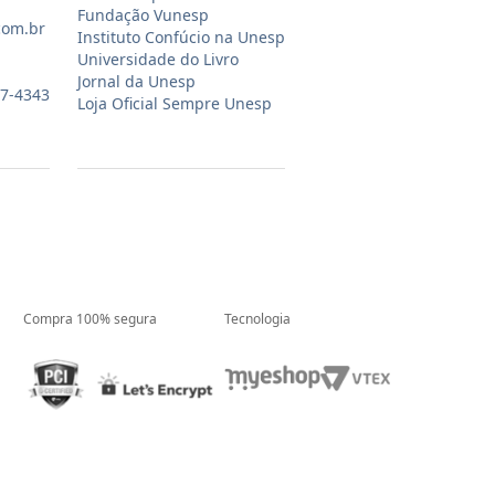
Fundação Vunesp
com.br
Instituto Confúcio na Unesp
Universidade do Livro
Jornal da Unesp
07-4343
Loja Oficial Sempre Unesp
Compra 100% segura
Tecnologia