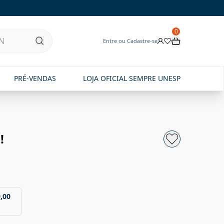
0
Entre ou Cadastre-se
PRÉ-VENDAS
LOJA OFICIAL SEMPRE UNESP
!
,00