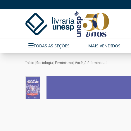
TODAS AS SEÇÕES
MAIS VENDIDOS
Início
|
Sociologia
|
Feminismo
|
Você já é feminista!