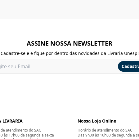
ASSINE NOSSA NEWSLETTER
Cadastre-se e e fique por dentro das novidades da Livraria Unesp!
Cadastr
 LIVRARIA
Nossa Loja Online
 de atendimento do SAC
Horário de atendimento do SAC
0 às 17h00 de segunda a sexta
Das 9h00 às 16h00 de segunda a s