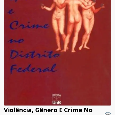
Violência, Gênero E Crime No