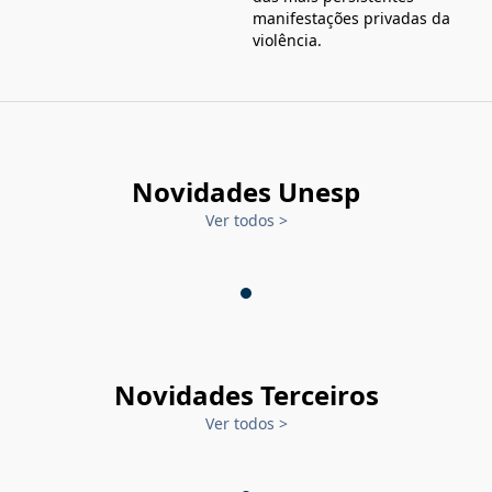
manifestações privadas da
violência.
Novidades Unesp
Ver todos
>
Novidades Terceiros
Ver todos
>