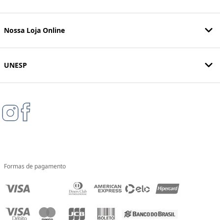
Nossa Loja Online
UNESP
Formas de pagamento