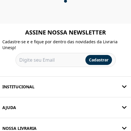
ASSINE NOSSA NEWSLETTER
Cadastre-se e e fique por dentro das novidades da Livraria
Unesp!
Cadastrar
INSTITUCIONAL
AJUDA
NOSSA LIVRARIA