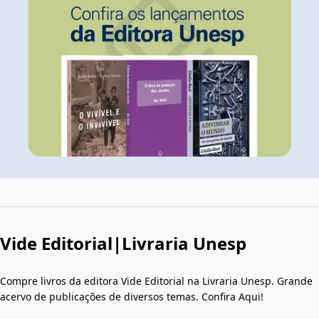
Vide Editorial|Livraria Unesp
Compre livros da editora Vide Editorial na Livraria Unesp. Grande
acervo de publicações de diversos temas. Confira Aqui!