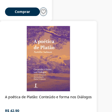
Comprar
A poética de Platão: Conteúdo e forma nos Diálogos
R$ 42,90