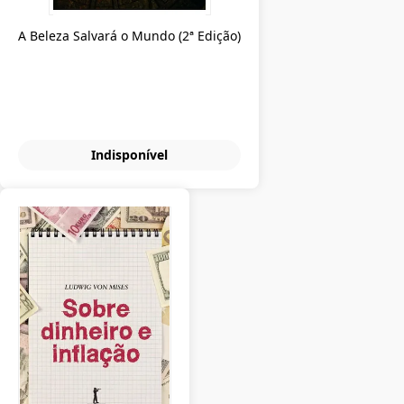
A Beleza Salvará o Mundo (2ª Edição)
Indisponível