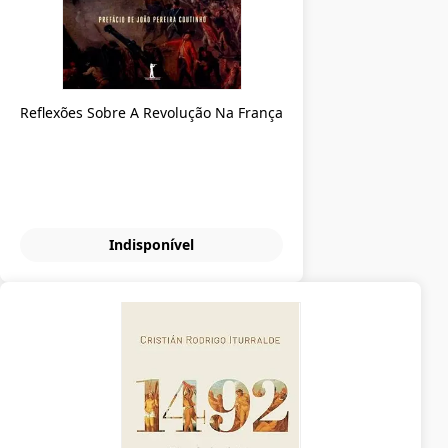
Reflexões Sobre A Revolução Na França
Indisponível