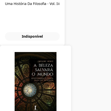
Uma História Da Filosofia - Vol. Iii
Indisponível