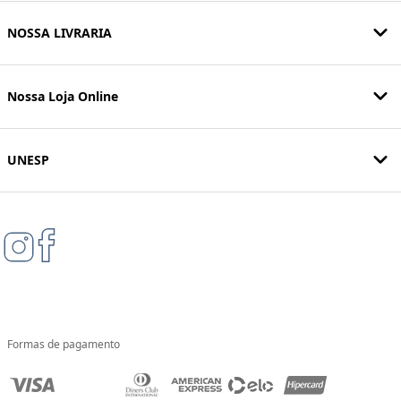
NOSSA LIVRARIA
Nossa Loja Online
UNESP
Formas de pagamento