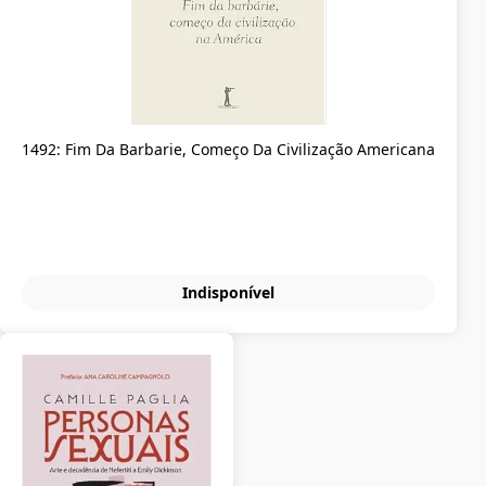
1492: Fim Da Barbarie, Começo Da Civilização Americana
Indisponível