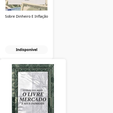
Sobre Dinheiro E Inflação
Indisponível