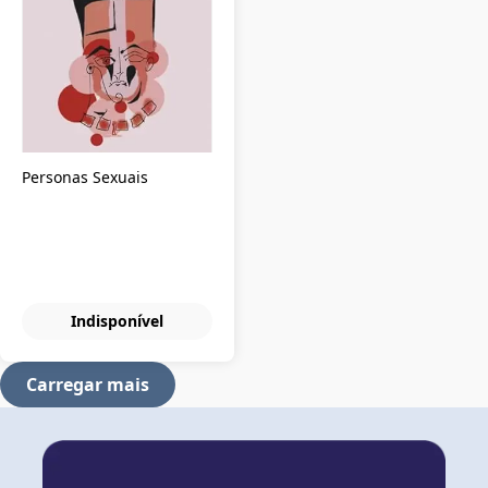
Personas Sexuais
Indisponível