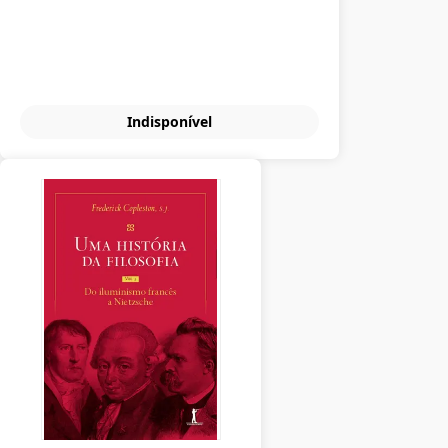
Indisponível