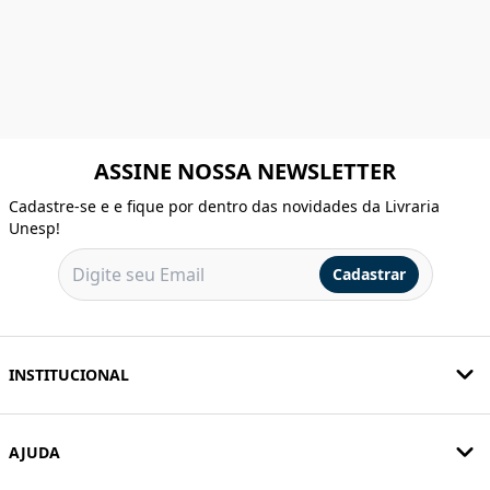
ASSINE NOSSA NEWSLETTER
Cadastre-se e e fique por dentro das novidades da Livraria
Unesp!
Cadastrar
INSTITUCIONAL
AJUDA