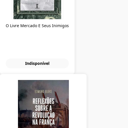
O Livre Mercado E Seus Inimigos
Indisponível