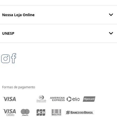
Nossa Loja Online
UNESP
Formas de pagamento