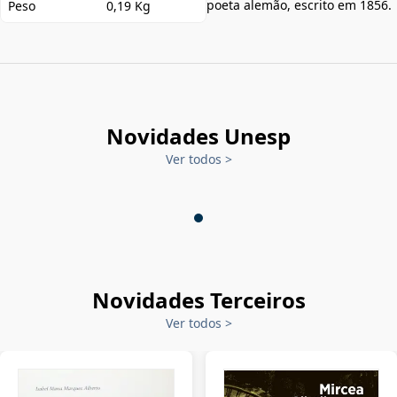
poeta alemão, escrito em 1856.
Peso
0,19 Kg
Novidades Unesp
Ver todos
>
Novidades Terceiros
Ver todos
>