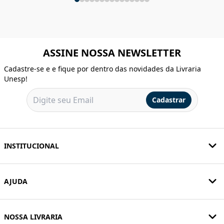
ASSINE NOSSA NEWSLETTER
Cadastre-se e e fique por dentro das novidades da Livraria
Unesp!
Cadastrar
INSTITUCIONAL
AJUDA
NOSSA LIVRARIA