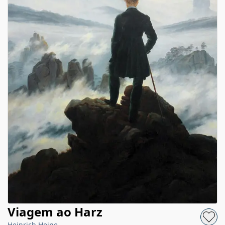
Viagem ao Harz
Heinrich Heine