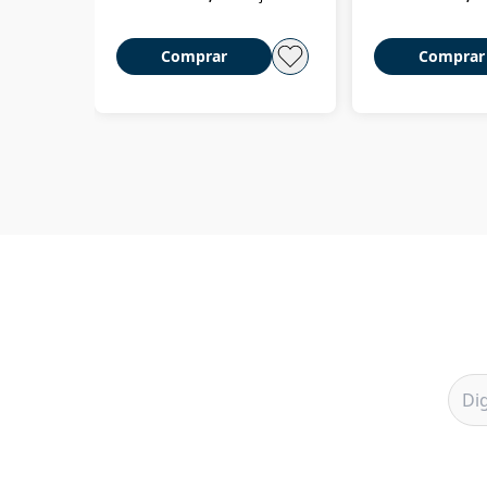
Comprar
Comprar