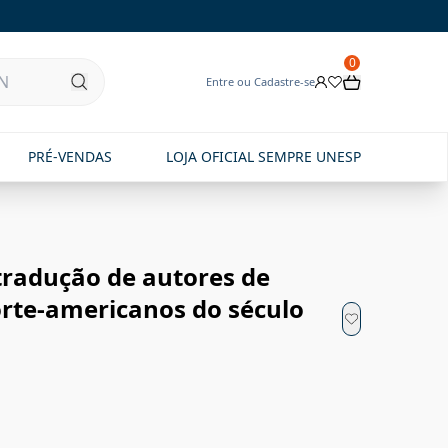
0
Entre ou Cadastre-se
PRÉ-VENDAS
LOJA OFICIAL SEMPRE UNESP
 tradução de autores de
orte-americanos do século