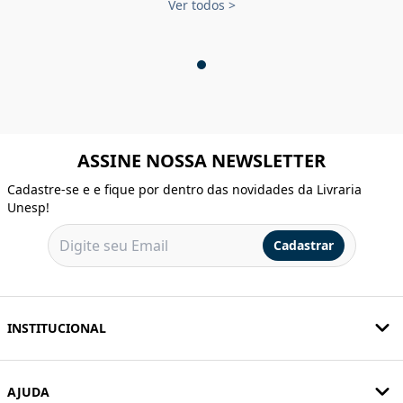
Ver todos
>
ASSINE NOSSA NEWSLETTER
Cadastre-se e e fique por dentro das novidades da Livraria
Unesp!
Cadastrar
INSTITUCIONAL
AJUDA