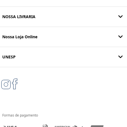
NOSSA LIVRARIA
Nossa Loja Online
UNESP
Formas de pagamento