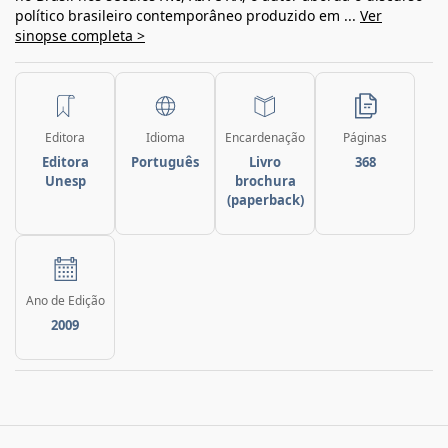
político brasileiro contemporâneo produzido em ...
Ver
sinopse completa >
Editora
Idioma
Encardenação
Páginas
Editora
Português
Livro
368
Unesp
brochura
(paperback)
Ano de Edição
2009