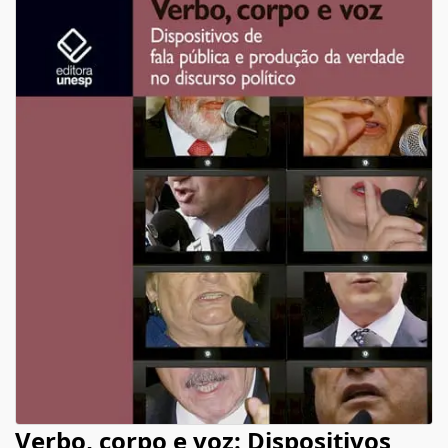
Verbo, corpo e voz: Dispositivos