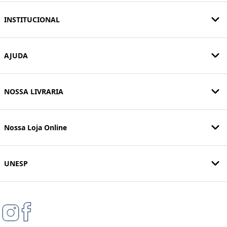
INSTITUCIONAL
AJUDA
NOSSA LIVRARIA
Nossa Loja Online
UNESP