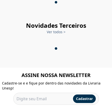
Novidades Terceiros
Ver todos
>
ASSINE NOSSA NEWSLETTER
Cadastre-se e e fique por dentro das novidades da Livraria
Unesp!
Cadastrar