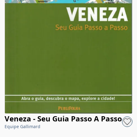
Veneza - Seu Guia Passo A Passo
Equipe Gallimard