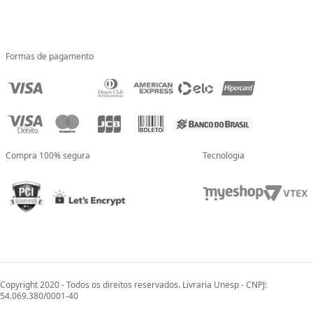
Formas de pagamento
Compra 100% segura
Tecnologia
Copyright 2020 - Todos os direitos reservados. Livraria Unesp - CNPJ:
54.069.380/0001-40