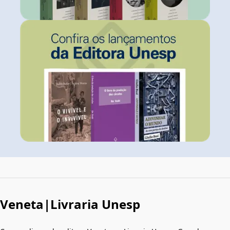
Veneta|Livraria Unesp