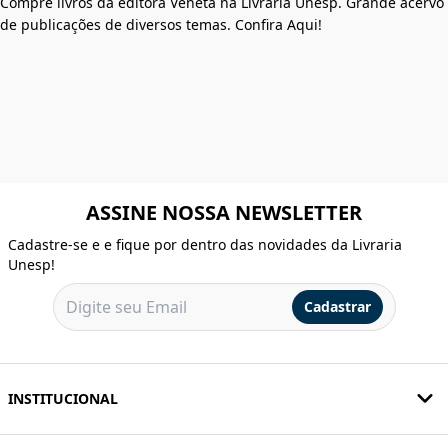
Compre livros da editora Veneta na Livraria Unesp. Grande acervo
de publicações de diversos temas. Confira Aqui!
ASSINE NOSSA NEWSLETTER
Cadastre-se e e fique por dentro das novidades da Livraria
Unesp!
Cadastrar
INSTITUCIONAL