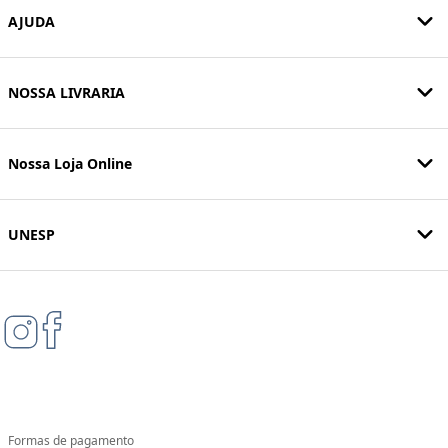
AJUDA
NOSSA LIVRARIA
Nossa Loja Online
UNESP
Formas de pagamento