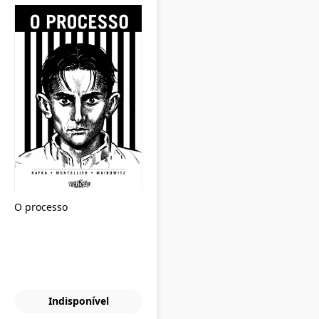
O processo
Indisponível