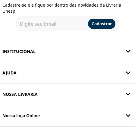
Cadastre-se e e fique por dentro das novidades da Livraria
Unesp!
Cadastrar
INSTITUCIONAL
AJUDA
NOSSA LIVRARIA
Nossa Loja Online