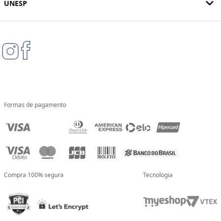
UNESP
Formas de pagamento
Compra 100% segura
Tecnologia