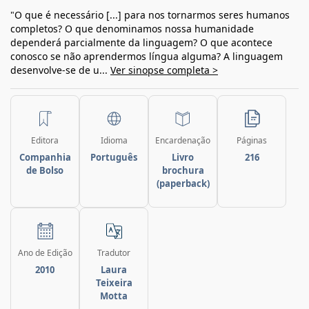
"O que é necessário [...] para nos tornarmos seres humanos
completos? O que denominamos nossa humanidade
dependerá parcialmente da linguagem? O que acontece
conosco se não aprendermos língua alguma? A linguagem
desenvolve-se de u...
Ver sinopse completa >
Editora
Idioma
Encardenação
Páginas
Companhia
Português
Livro
216
de Bolso
brochura
(paperback)
Ano de Edição
Tradutor
2010
Laura
Teixeira
Motta