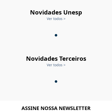
Novidades Unesp
Ver todos
>
Novidades Terceiros
Ver todos
>
ASSINE NOSSA NEWSLETTER