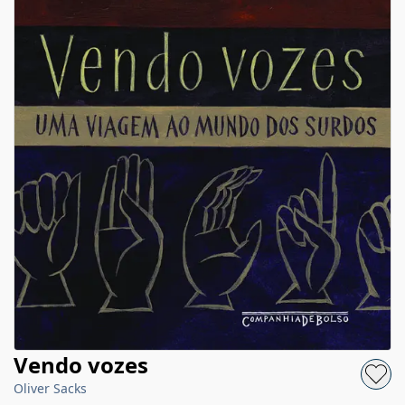
Vendo vozes
Oliver Sacks