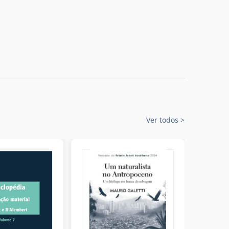
Ver todos
>