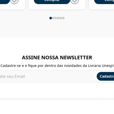
ASSINE NOSSA NEWSLETTER
Cadastre-se e e fique por dentro das novidades da Livraria Unesp!
Cadastr