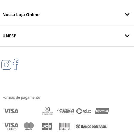
Nossa Loja Online
UNESP
Formas de pagamento