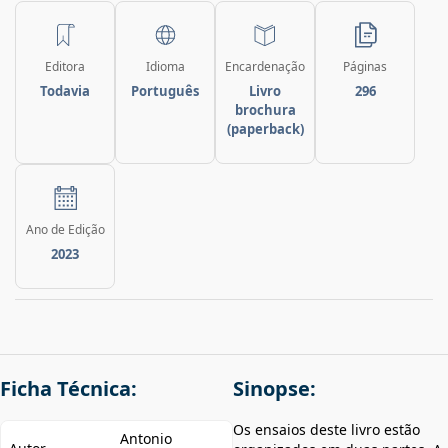
Editora
Idioma
Encardenação
Páginas
Todavia
Português
Livro
296
brochura
(paperback)
Ano de Edição
2023
Ficha Técnica:
Sinopse:
Os ensaios deste livro estão
Antonio