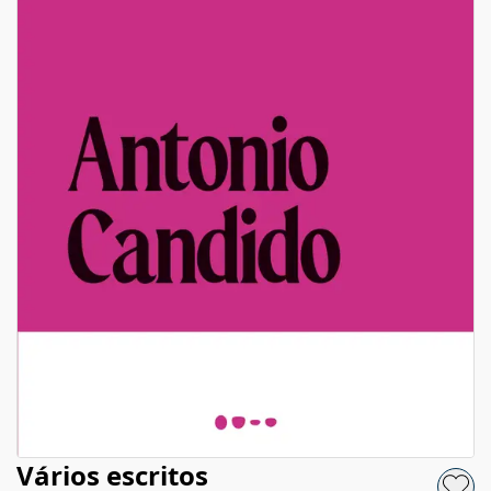
Vários escritos