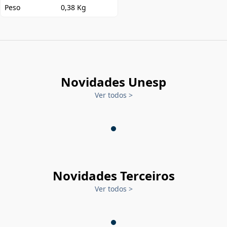
Peso
0,38 Kg
Novidades Unesp
Ver todos
>
Novidades Terceiros
Ver todos
>