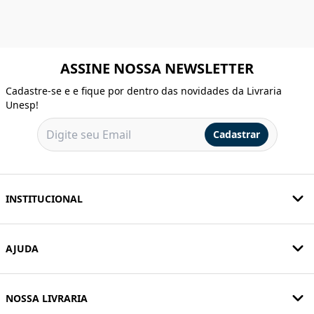
ASSINE NOSSA NEWSLETTER
Cadastre-se e e fique por dentro das novidades da Livraria
Unesp!
Cadastrar
INSTITUCIONAL
AJUDA
NOSSA LIVRARIA