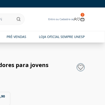
0
Entre ou Cadastre-se
PRÉ-VENDAS
LOJA OFICIAL SEMPRE UNESP
dores para jovens
,90