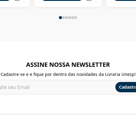
ASSINE NOSSA NEWSLETTER
Cadastre-se e e fique por dentro das novidades da Livraria Unesp!
Cadastr