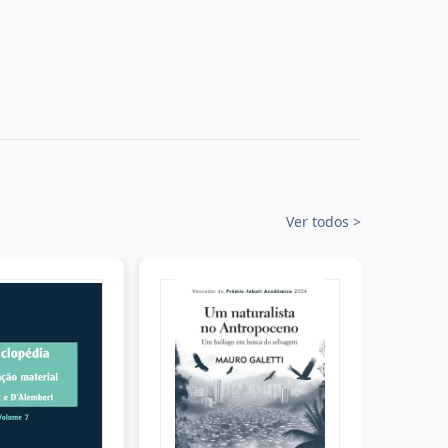
Ver todos
>