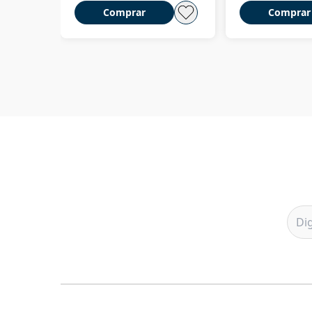
Comprar
Comprar