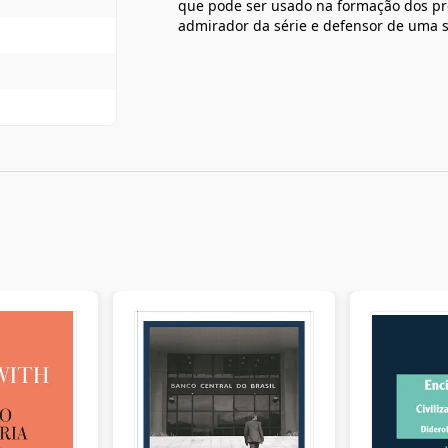
que pode ser usado na formação dos pro
admirador da série e defensor de uma sa