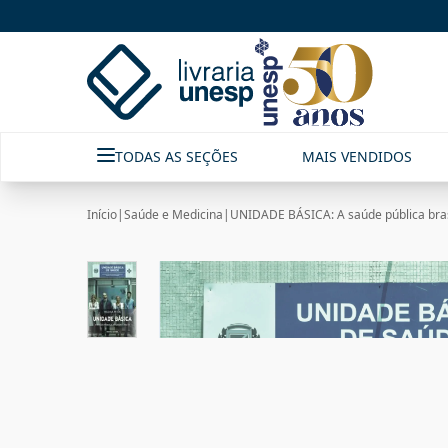
TODAS AS SEÇÕES
MAIS VENDIDOS
Início
|
Saúde e Medicina
|
UNIDADE BÁSICA: A saúde pública bras