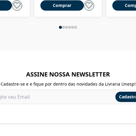
Comprar
Comp
ASSINE NOSSA NEWSLETTER
Cadastre-se e e fique por dentro das novidades da Livraria Unesp!
Cadastr