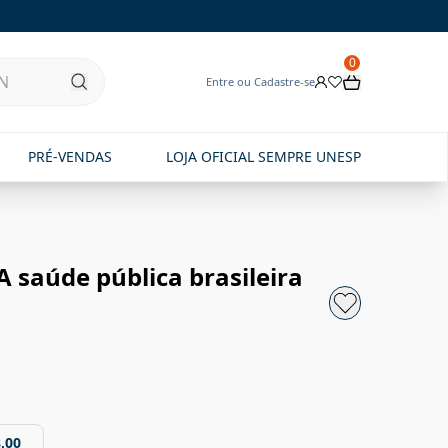
0
Entre ou Cadastre-se
PRÉ-VENDAS
LOJA OFICIAL SEMPRE UNESP
 saúde pública brasileira
,00