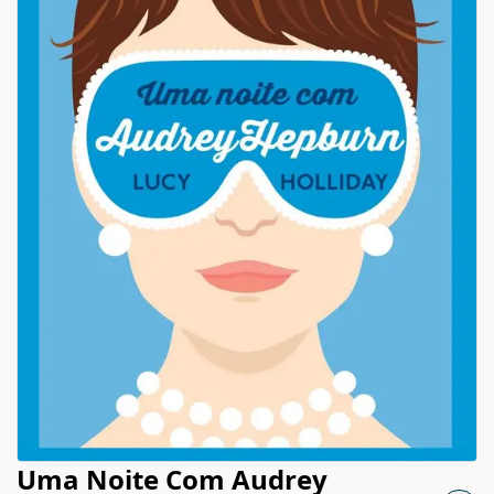
Uma Noite Com Audrey