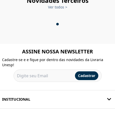
Novidades Terceiros
Ver todos
>
ASSINE NOSSA NEWSLETTER
Cadastre-se e e fique por dentro das novidades da Livraria
Unesp!
Cadastrar
INSTITUCIONAL