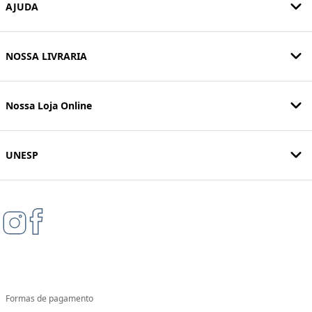
AJUDA
NOSSA LIVRARIA
Nossa Loja Online
UNESP
Formas de pagamento