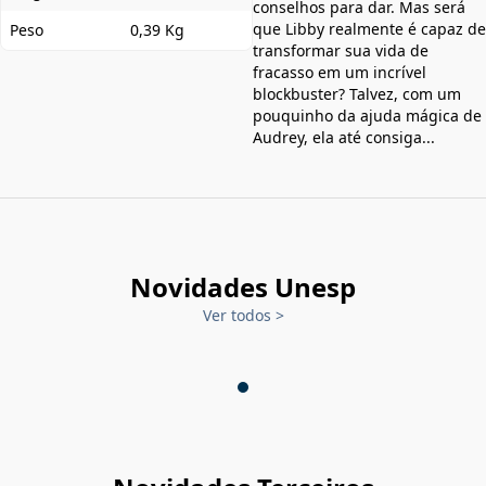
conselhos para dar. Mas será
que Libby realmente é capaz de
Peso
0,39 Kg
transformar sua vida de
fracasso em um incrível
blockbuster? Talvez, com um
pouquinho da ajuda mágica de
Audrey, ela até consiga...
Novidades Unesp
Ver todos
>