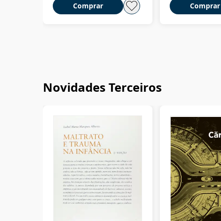
Comprar
Comprar
Novidades Terceiros