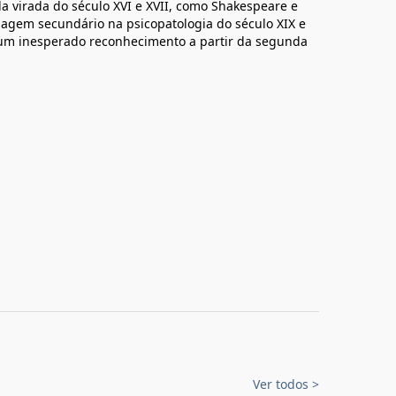
 virada do século XVI e XVII, como Shakespeare e
agem secundário na psicopatologia do século XIX e
 um inesperado reconhecimento a partir da segunda
Ver todos
>