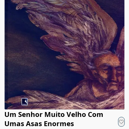
Um Senhor Muito Velho Com
Umas Asas Enormes