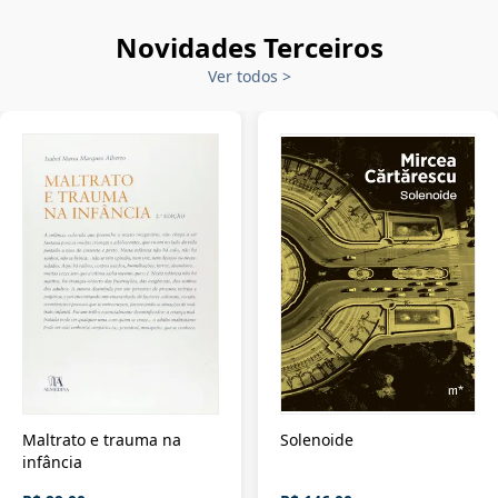
Novidades Terceiros
Ver todos
>
Maltrato e trauma na
Solenoide
infância