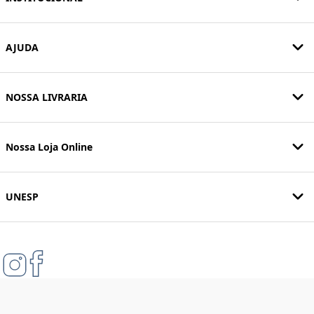
AJUDA
NOSSA LIVRARIA
Nossa Loja Online
UNESP