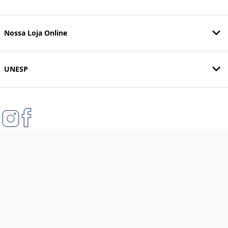
Nossa Loja Online
UNESP
Formas de pagamento