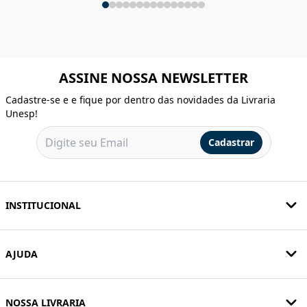
ASSINE NOSSA NEWSLETTER
Cadastre-se e e fique por dentro das novidades da Livraria
Unesp!
Cadastrar
INSTITUCIONAL
AJUDA
NOSSA LIVRARIA