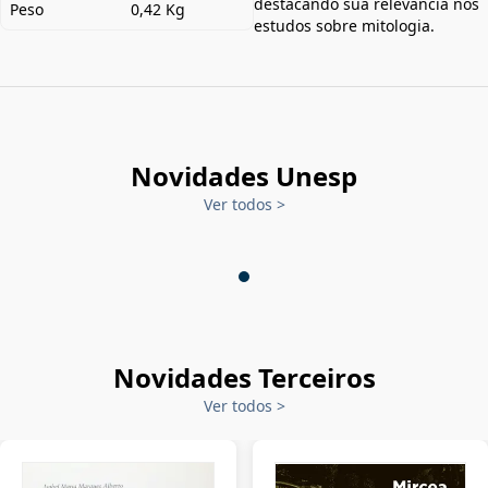
destacando sua relevância nos
Peso
0,42 Kg
estudos sobre mitologia.
Novidades Unesp
Ver todos
>
Novidades Terceiros
Ver todos
>