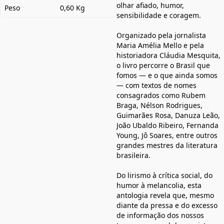
olhar afiado, humor,
Peso
0,60 Kg
sensibilidade e coragem.
Organizado pela jornalista
Maria Amélia Mello e pela
historiadora Cláudia Mesquita,
o livro percorre o Brasil que
fomos — e o que ainda somos
— com textos de nomes
consagrados como Rubem
Braga, Nélson Rodrigues,
Guimarães Rosa, Danuza Leão,
João Ubaldo Ribeiro, Fernanda
Young, Jô Soares, entre outros
grandes mestres da literatura
brasileira.
Do lirismo à crítica social, do
humor à melancolia, esta
antologia revela que, mesmo
diante da pressa e do excesso
de informação dos nossos