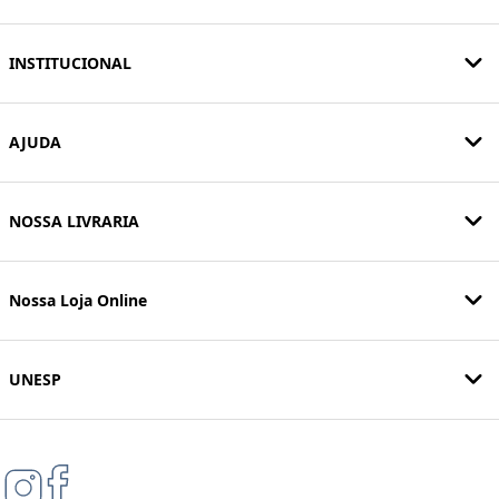
INSTITUCIONAL
AJUDA
NOSSA LIVRARIA
Nossa Loja Online
UNESP