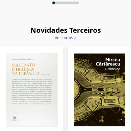
Novidades Terceiros
Ver todos
>