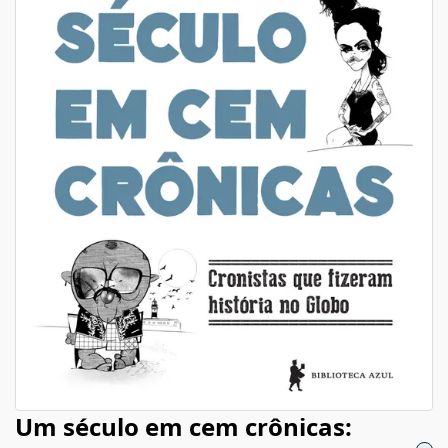
Um século em cem crônicas: