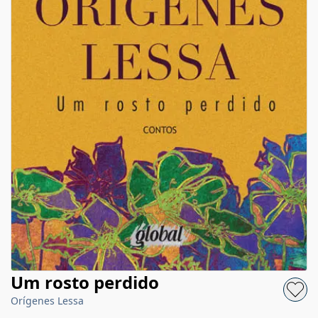
Um rosto perdido
Orígenes Lessa