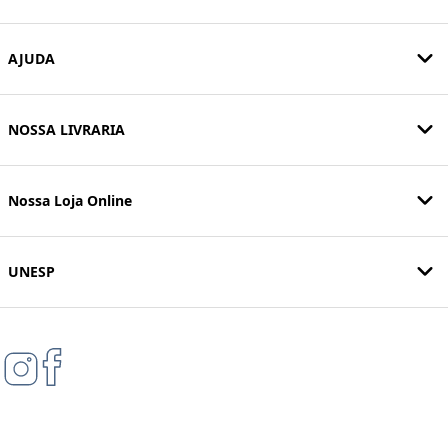
AJUDA
NOSSA LIVRARIA
Nossa Loja Online
UNESP