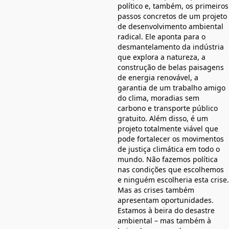
político e, também, os primeiros
passos concretos de um projeto
de desenvolvimento ambiental
radical. Ele aponta para o
desmantelamento da indústria
que explora a natureza, a
construção de belas paisagens
de energia renovável, a
garantia de um trabalho amigo
do clima, moradias sem
carbono e transporte público
gratuito. Além disso, é um
projeto totalmente viável que
pode fortalecer os movimentos
de justiça climática em todo o
mundo. Não fazemos política
nas condições que escolhemos
e ninguém escolheria esta crise.
Mas as crises também
apresentam oportunidades.
Estamos à beira do desastre
ambiental – mas também à