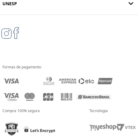
UNESP
Formas de pagamento
Compra 100% segura
Tecnologia