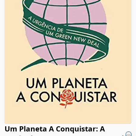
Um Planeta A Conquistar: A