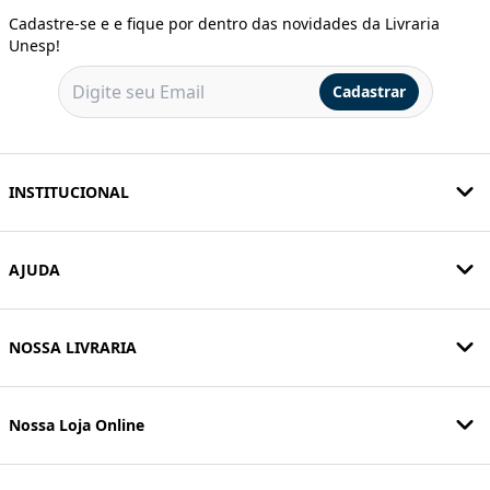
Cadastre-se e e fique por dentro das novidades da Livraria
Unesp!
Cadastrar
INSTITUCIONAL
AJUDA
NOSSA LIVRARIA
Nossa Loja Online