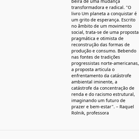
beira de uma mudança
transformadora e radical. "O
livro Um planeta a conquistar é
um grito de esperança. Escrito
no âmbito de um movimento
social, trata-se de uma proposta
pragmática e otimista de
reconstrução das formas de
produção e consumo. Bebendo
nas fontes de tradições
progressistas norte-americanas,
a proposta articula o
enfrentamento da catástrofe
ambiental iminente, a
catástrofe da concentração de
renda e do racismo estrutural,
imaginando um futuro de
prazer e bem-estar". – Raquel
Rolnik, professora