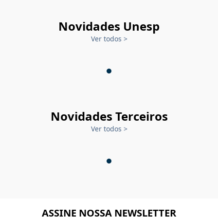
Novidades Unesp
Ver todos
>
Novidades Terceiros
Ver todos
>
ASSINE NOSSA NEWSLETTER