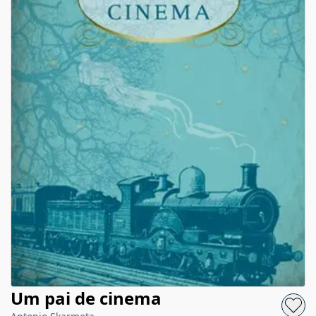
Um pai de cinema