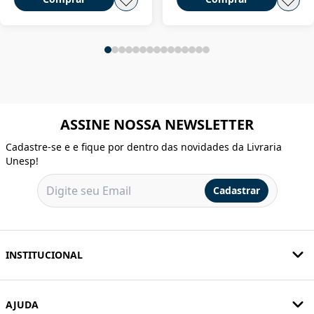
ASSINE NOSSA NEWSLETTER
Cadastre-se e e fique por dentro das novidades da Livraria
Unesp!
Cadastrar
INSTITUCIONAL
AJUDA