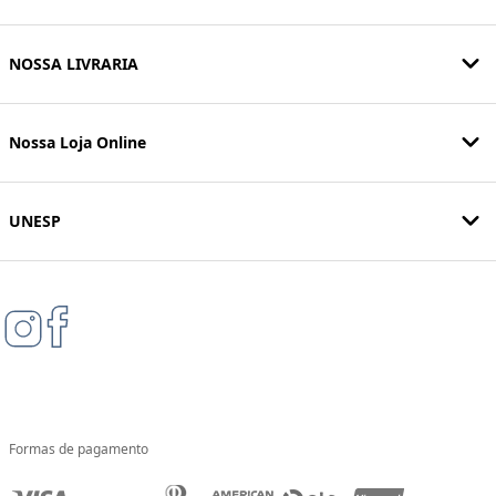
NOSSA LIVRARIA
Nossa Loja Online
UNESP
Formas de pagamento