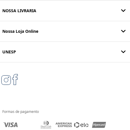
NOSSA LIVRARIA
Nossa Loja Online
UNESP
Formas de pagamento