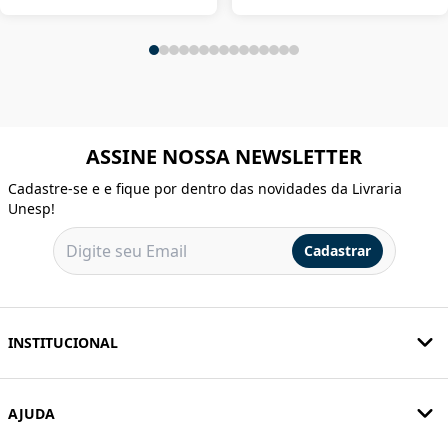
ASSINE NOSSA NEWSLETTER
Cadastre-se e e fique por dentro das novidades da Livraria
Unesp!
Cadastrar
INSTITUCIONAL
AJUDA