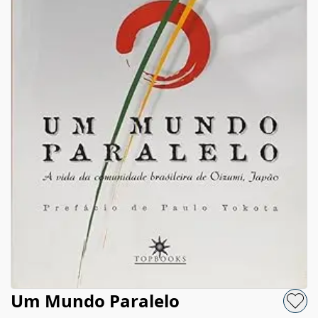
Um Mundo Paralelo