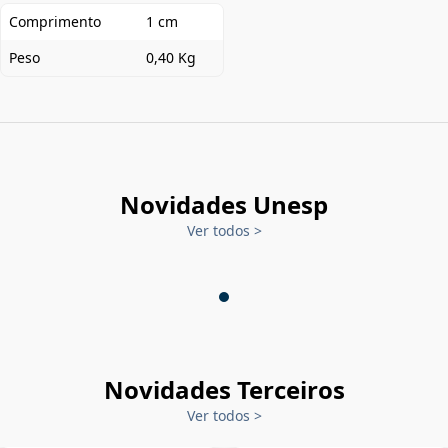
Comprimento
1 cm
Peso
0,40 Kg
Novidades Unesp
Ver todos
>
Novidades Terceiros
Ver todos
>