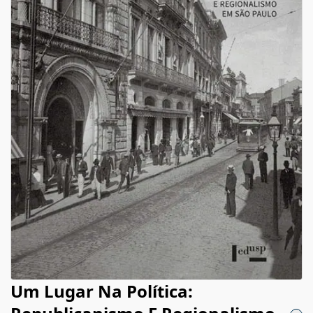
Um Lugar Na Política: