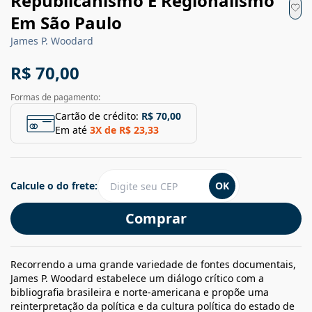
Republicanismo E Regionalismo
Em São Paulo
James P. Woodard
R$ 70,00
Formas de pagamento:
Cartão de crédito:
R$ 70,00
Em até
3
X de
R$ 23,33
Calcule o do frete:
OK
Comprar
Recorrendo a uma grande variedade de fontes documentais,
James P. Woodard estabelece um diálogo crítico com a
bibliografia brasileira e norte-americana e propõe uma
reinterpretação da política e da cultura política do estado de