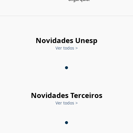
Novidades Unesp
Ver todos
>
Novidades Terceiros
Ver todos
>