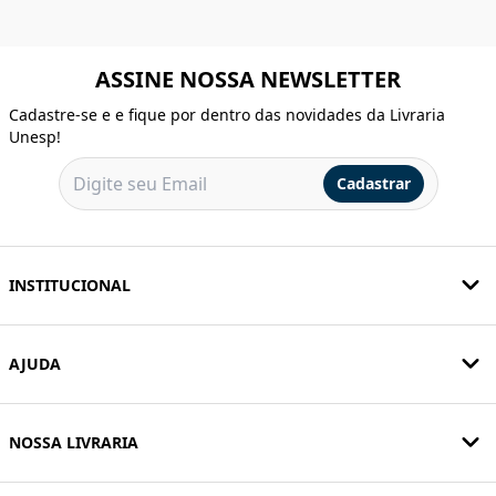
ASSINE NOSSA NEWSLETTER
Cadastre-se e e fique por dentro das novidades da Livraria
Unesp!
Cadastrar
INSTITUCIONAL
AJUDA
NOSSA LIVRARIA