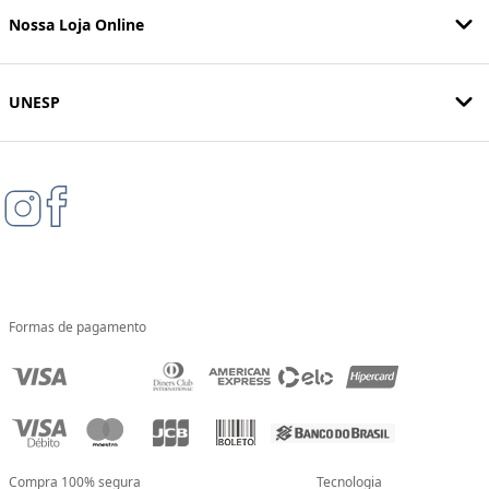
Nossa Loja Online
UNESP
Formas de pagamento
Compra 100% segura
Tecnologia