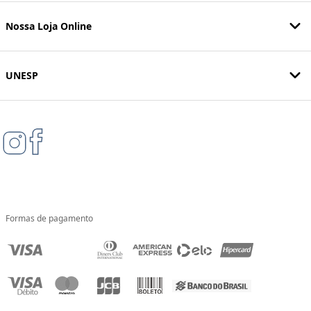
Nossa Loja Online
UNESP
Formas de pagamento