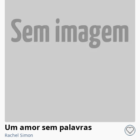
Um amor sem palavras
Rachel Simon