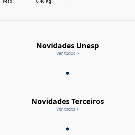
Peso
0,46 Kg
Novidades Unesp
Ver todos
>
Novidades Terceiros
Ver todos
>