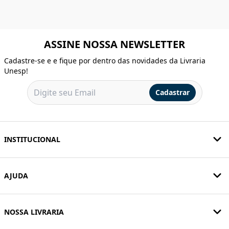
ASSINE NOSSA NEWSLETTER
Cadastre-se e e fique por dentro das novidades da Livraria
Unesp!
Cadastrar
INSTITUCIONAL
AJUDA
NOSSA LIVRARIA