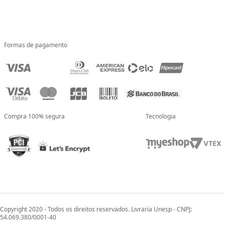
Formas de pagamento
Compra 100% segura
Tecnologia
Copyright 2020 - Todos os direitos reservados. Livraria Unesp - CNPJ:
54.069.380/0001-40