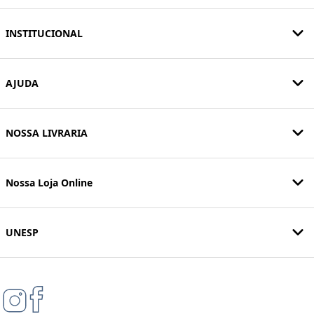
INSTITUCIONAL
AJUDA
NOSSA LIVRARIA
Nossa Loja Online
UNESP