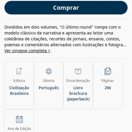
Comprar
Divididos em dois volumes, "O último round" rompe com o
modelo clássico de narrativa e apresenta ao leitor uma
coletânea de citações, recortes de jornais, ensaios, contos,
poemas e comentários alternados com ilustrações e fotogra...
Ver sinopse completa >
Editora
Idioma
Encardenação
Páginas
Civilização
Português
Livro
294
Brasileira
brochura
(paperback)
Ano de Edição