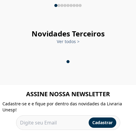
Novidades Terceiros
Ver todos
>
ASSINE NOSSA NEWSLETTER
Cadastre-se e e fique por dentro das novidades da Livraria
Unesp!
Cadastrar