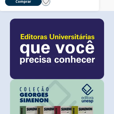
Comprar