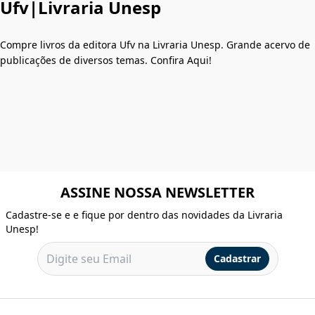
Ufv|Livraria Unesp
Compre livros da editora Ufv na Livraria Unesp. Grande acervo de
publicações de diversos temas. Confira Aqui!
ASSINE NOSSA NEWSLETTER
Cadastre-se e e fique por dentro das novidades da Livraria
Unesp!
Cadastrar