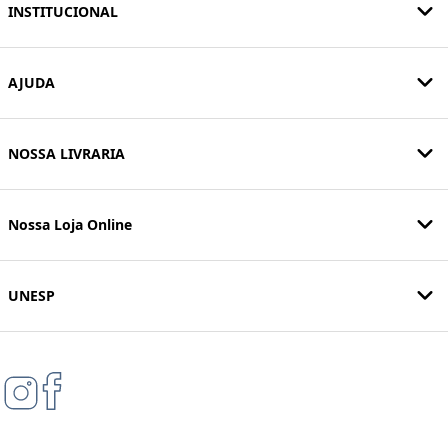
INSTITUCIONAL
AJUDA
NOSSA LIVRARIA
Nossa Loja Online
UNESP