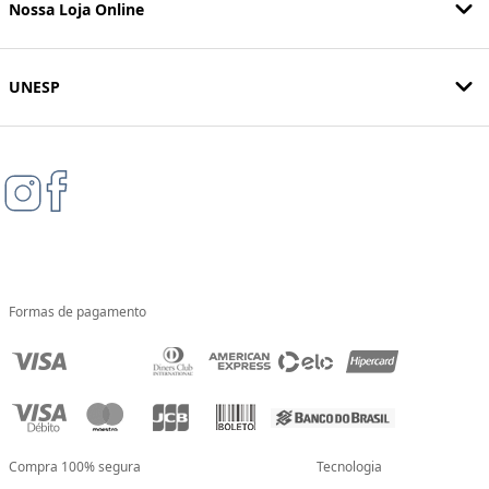
Nossa Loja Online
UNESP
Formas de pagamento
Compra 100% segura
Tecnologia