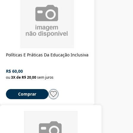
Políticas E Práticas Da Educação Inclusiva
R$ 60,00
ou
3
X de
R$ 20,00
sem juros
Comprar