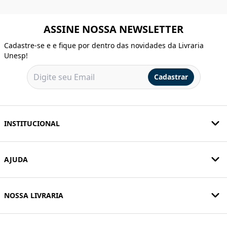
ASSINE NOSSA NEWSLETTER
Cadastre-se e e fique por dentro das novidades da Livraria
Unesp!
Cadastrar
INSTITUCIONAL
AJUDA
NOSSA LIVRARIA