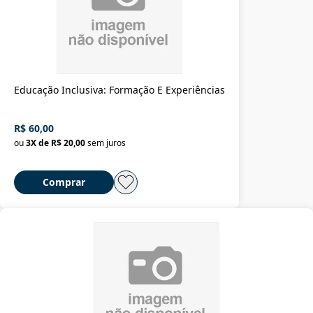
Educação Inclusiva: Formação E Experiências
R$ 60,00
ou
3
X de
R$ 20,00
sem juros
Comprar