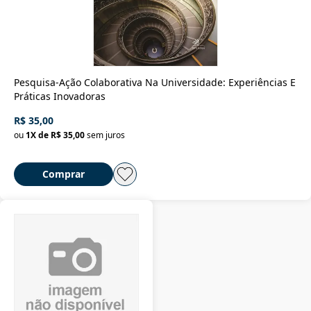
Pesquisa-Ação Colaborativa Na Universidade: Experiências E
Práticas Inovadoras
R$ 35,00
ou
1
X de
R$ 35,00
sem juros
Comprar