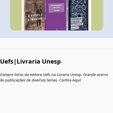
Uefs|Livraria Unesp
Compre livros da editora Uefs na Livraria Unesp. Grande acervo
de publicações de diversos temas. Confira Aqui!