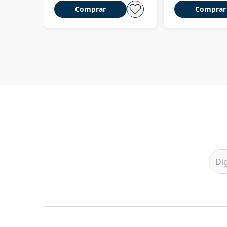
Comprar
Comprar