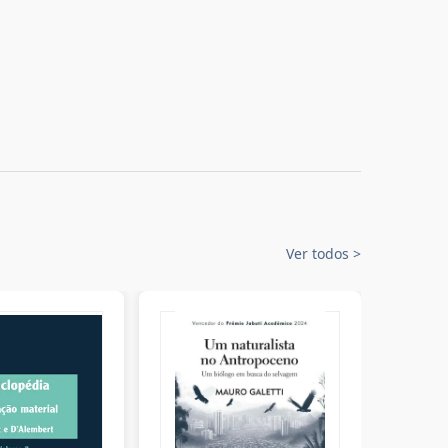
Ver todos
>