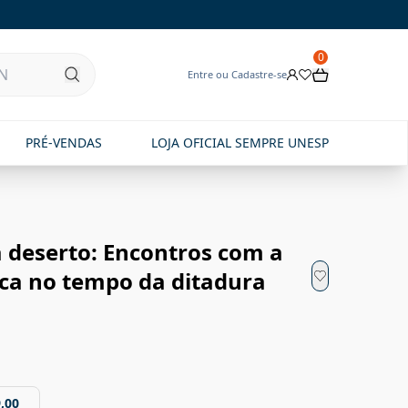
0
Entre ou Cadastre-se
PRÉ-VENDAS
LOJA OFICIAL SEMPRE UNESP
 deserto: Encontros com a
ica no tempo da ditadura
,00