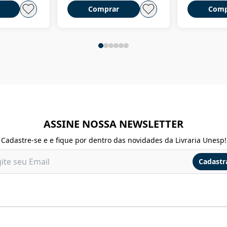
Comprar
Comp
ASSINE NOSSA NEWSLETTER
Cadastre-se e e fique por dentro das novidades da Livraria Unesp!
Cadastr