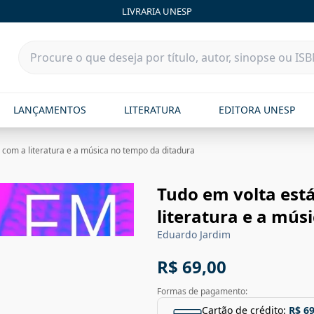
LIVRARIA UNESP
LANÇAMENTOS
LITERATURA
EDITORA UNESP
 com a literatura e a música no tempo da ditadura
Tudo em volta está
literatura e a mús
Eduardo Jardim
R$ 69,00
Formas de pagamento:
Cartão de crédito:
R$ 69