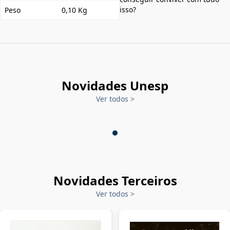
isso?
Peso
0,10 Kg
Novidades Unesp
Ver todos
>
Novidades Terceiros
Ver todos
>