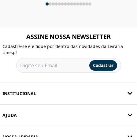
ASSINE NOSSA NEWSLETTER
Cadastre-se e e fique por dentro das novidades da Livraria
Unesp!
Cadastrar
INSTITUCIONAL
AJUDA
NOSSA LIVRARIA