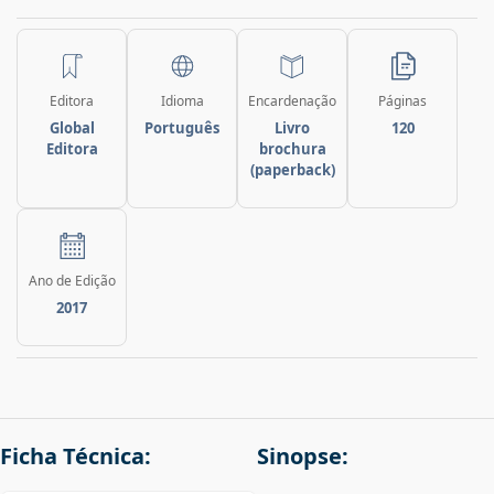
Editora
Idioma
Encardenação
Páginas
Global
Português
Livro
120
Editora
brochura
(paperback)
Ano de Edição
2017
Ficha Técnica:
Sinopse: