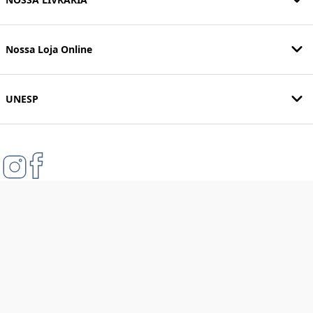
Nossa Loja Online
UNESP
Formas de pagamento