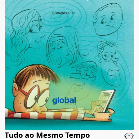
Tudo ao Mesmo Tempo