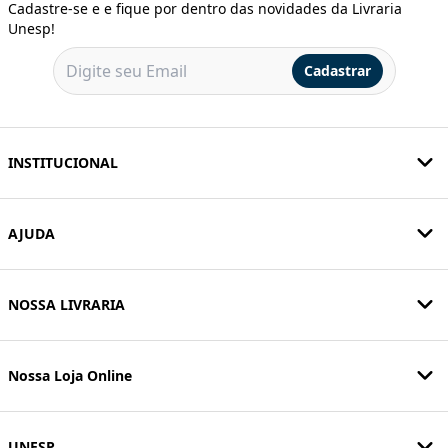
Cadastre-se e e fique por dentro das novidades da Livraria
Unesp!
Cadastrar
INSTITUCIONAL
AJUDA
NOSSA LIVRARIA
Nossa Loja Online
UNESP