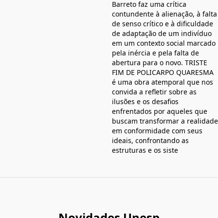
Barreto faz uma crítica
contundente à alienação, à falta
de senso crítico e à dificuldade
de adaptação de um indivíduo
em um contexto social marcado
pela inércia e pela falta de
abertura para o novo. TRISTE
FIM DE POLICARPO QUARESMA
é uma obra atemporal que nos
convida a refletir sobre as
ilusões e os desafios
enfrentados por aqueles que
buscam transformar a realidade
em conformidade com seus
ideais, confrontando as
estruturas e os siste
Novidades Unesp