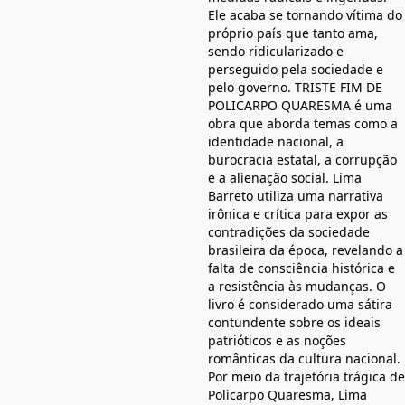
Ele acaba se tornando vítima do
próprio país que tanto ama,
sendo ridicularizado e
perseguido pela sociedade e
pelo governo. TRISTE FIM DE
POLICARPO QUARESMA é uma
obra que aborda temas como a
identidade nacional, a
burocracia estatal, a corrupção
e a alienação social. Lima
Barreto utiliza uma narrativa
irônica e crítica para expor as
contradições da sociedade
brasileira da época, revelando a
falta de consciência histórica e
a resistência às mudanças. O
livro é considerado uma sátira
contundente sobre os ideais
patrióticos e as noções
românticas da cultura nacional.
Por meio da trajetória trágica de
Policarpo Quaresma, Lima