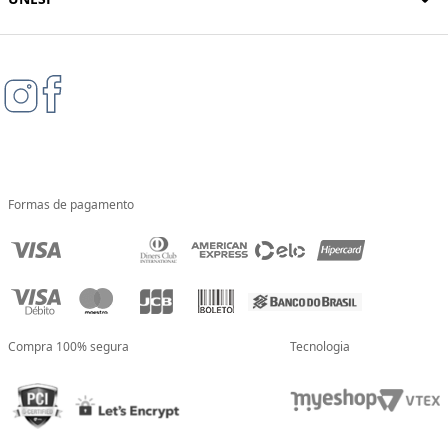
Formas de pagamento
Compra 100% segura
Tecnologia