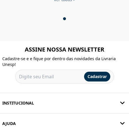
ASSINE NOSSA NEWSLETTER
Cadastre-se e e fique por dentro das novidades da Livraria
Unesp!
Cadastrar
INSTITUCIONAL
AJUDA