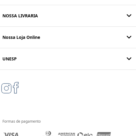
NOSSA LIVRARIA
Nossa Loja Online
UNESP
Formas de pagamento