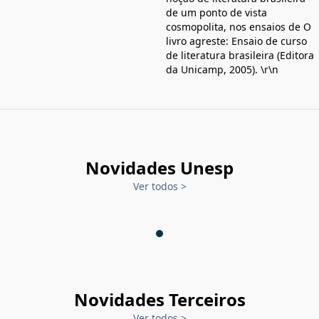
de um ponto de vista
cosmopolita, nos ensaios de O
livro agreste: Ensaio de curso
de literatura brasileira (Editora
da Unicamp, 2005). \r\n
Novidades Unesp
Ver todos
>
Novidades Terceiros
Ver todos
>