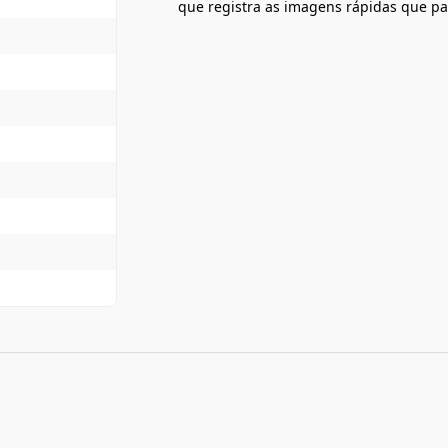
que registra as imagens rápidas que pa