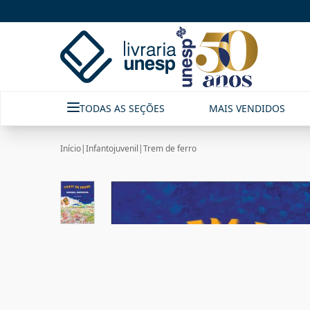
TODAS AS SEÇÕES
MAIS VENDIDOS
Início
|
Infantojuvenil
|
Trem de ferro