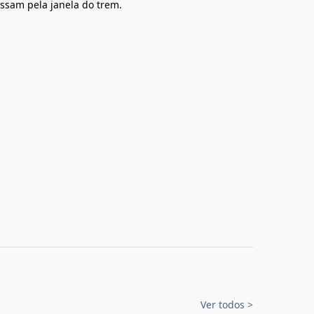
ssam pela janela do trem.
Ver todos
>