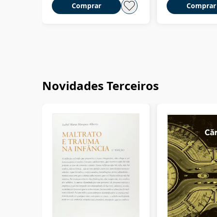
Comprar
Comprar
Novidades Terceiros