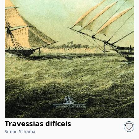
Travessias difíceis
Simon Schama