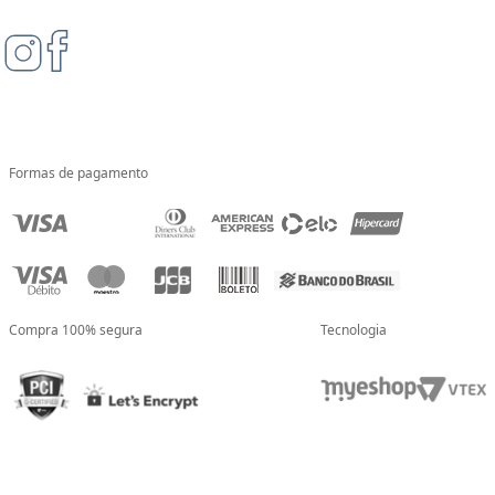
Formas de pagamento
Compra 100% segura
Tecnologia