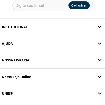
Cadastrar
INSTITUCIONAL
AJUDA
NOSSA LIVRARIA
Nossa Loja Online
UNESP