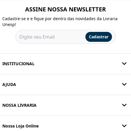
ASSINE NOSSA NEWSLETTER
Cadastre-se e e fique por dentro das novidades da Livraria
Unesp!
Cadastrar
INSTITUCIONAL
AJUDA
NOSSA LIVRARIA
Nossa Loja Online