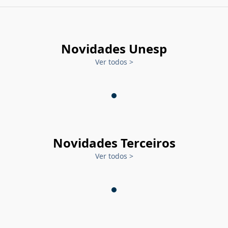
Novidades Unesp
Ver todos
>
Novidades Terceiros
Ver todos
>