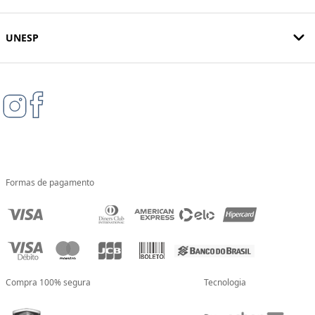
UNESP
Formas de pagamento
Compra 100% segura
Tecnologia