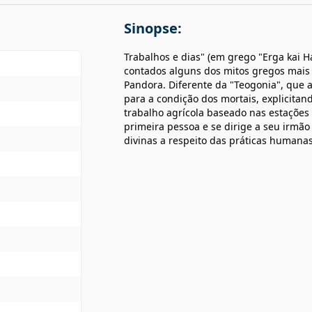
Sinopse:
Trabalhos e dias" (em grego "Erga kai 
contados alguns dos mitos gregos mais 
Pandora. Diferente da "Teogonia", que 
para a condição dos mortais, explicitan
trabalho agrícola baseado nas estações
primeira pessoa e se dirige a seu irmão
divinas a respeito das práticas humanas