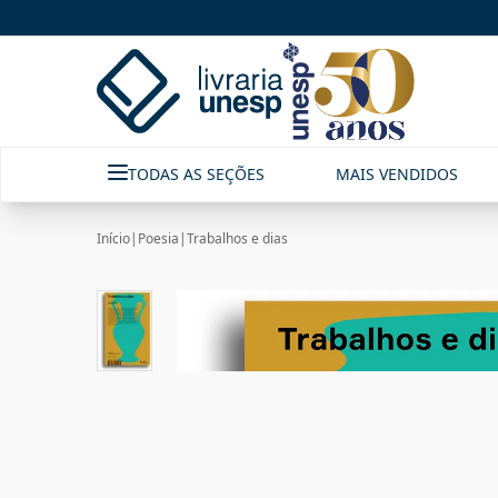
TODAS AS SEÇÕES
MAIS VENDIDOS
Início
|
Poesia
|
Trabalhos e dias