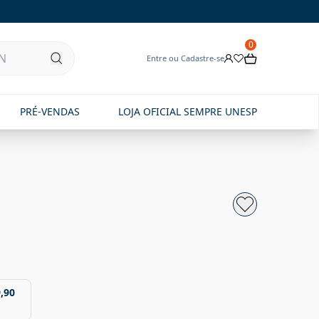
0
Entre ou Cadastre-se
PRÉ-VENDAS
LOJA OFICIAL SEMPRE UNESP
,90