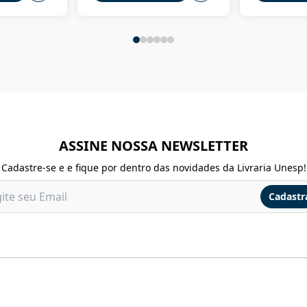
ASSINE NOSSA NEWSLETTER
Cadastre-se e e fique por dentro das novidades da Livraria Unesp!
Cadastr