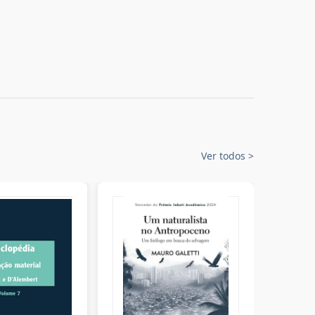
Ver todos
>