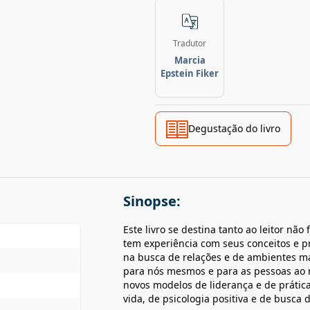
Tradutor
Marcia
Epstein Fiker
Degustação do livro
Sinopse:
Este livro se destina tanto ao leitor n
tem experiência com seus conceitos e pr
na busca de relações e de ambientes ma
para nós mesmos e para as pessoas ao n
novos modelos de liderança e de prátic
vida, de psicologia positiva e de busca d