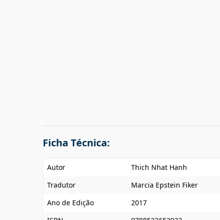
Ficha Técnica:
Autor
Thich Nhat Hanh
Tradutor
Marcia Epstein Fiker
Ano de Edição
2017