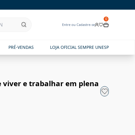
0
Entre ou Cadastre-se
PRÉ-VENDAS
LOJA OFICIAL SEMPRE UNESP
e viver e trabalhar em plena