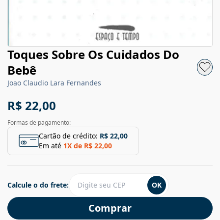
Toques Sobre Os Cuidados Do
Bebê
Joao Claudio Lara Fernandes
R$ 22,00
Formas de pagamento:
Cartão de crédito:
R$ 22,00
Em até
1
X de
R$ 22,00
Calcule o do frete:
OK
Comprar