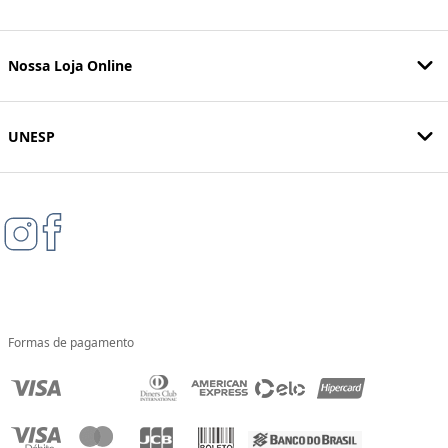
Nossa Loja Online
UNESP
Formas de pagamento