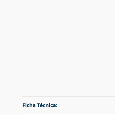
Ficha Técnica: