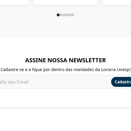
ASSINE NOSSA NEWSLETTER
Cadastre-se e e fique por dentro das novidades da Livraria Unesp!
Cadastr