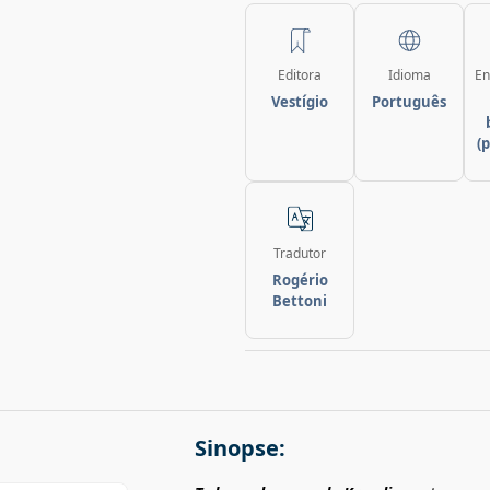
Editora
Idioma
En
Vestígio
Português
(
Tradutor
Rogério
Bettoni
Sinopse: